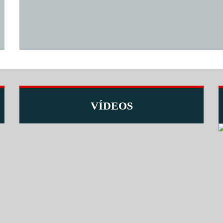
VÍDEOS