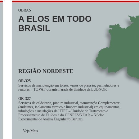
OBRAS
A ELOS EM TODO
BRASIL
REGIÃO NORDESTE
OR-325
Serviços de manutenção em torres, vasos de pressão, permutadores e
reatores – TOVAP durante Parada de Unidade da LUBNOR.
OR-327
Serviços de caldeiraria, pintura industrial, manutenção Complementar
(andaimes, isolamento térmico e limpeza industrial) em equipamentos,
tubulações e instalações da UTPF – Unidade de Tratamento e
Processamento de Fluídos e do CENPES/NEAR – Núcleo
Experimental de Atalaia Engenheiro Baruzzi.
Veja Mais