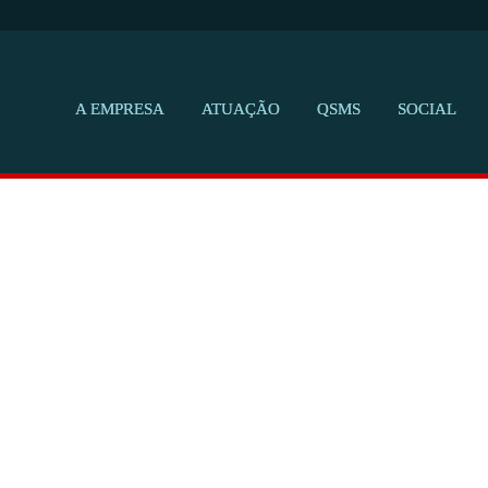
A EMPRESA
ATUAÇÃO
QSMS
SOCIAL