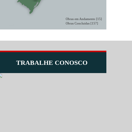
Obras em Andamento [15]
Obras Concluidas [157]
TRABALHE CONOSCO