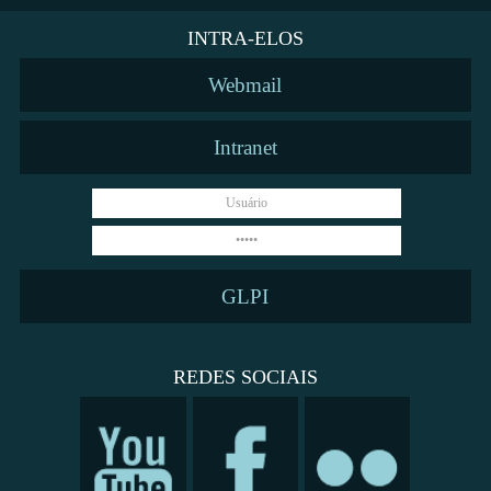
INTRA-ELOS
Webmail
Intranet
GLPI
REDES SOCIAIS