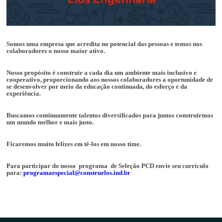
Somos uma empresa que acredita no potencial das pessoas e temos nos
colaboradores o nosso maior ativo.
Nosso propósito é construir a cada dia um ambiente mais inclusivo e
cooperativo, proporcionando aos nossos colaboradores
a oportunidade de
se desenvolver por meio da educação continuada, do esforço e da
experiência.
Buscamos continuamente talentos diversificados para juntos construirmos
um mundo melhor e mais justo.
Ficaremos muito felizes em tê-los em nosso time.
Para participar do nosso programa de Seleção PCD envie seu currículo
para:
programaespecial@construelos.ind.br