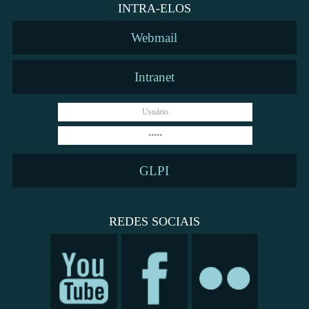
INTRA-ELOS
Webmail
Intranet
GLPI
REDES SOCIAIS