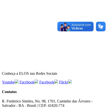
Conheça a ELOS nas Redes Sociais
Youtube
Facebook
Facebook
Flickr
Contatos
R. Frederico Simões, No. 98, 1701, Caminho das Árvores -
Salvador - BA - Brasil | CEP: 41820-774