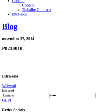
Contato
Contato
Trabalhe Conosco
Intra-elos
Blog
novembro 27, 2014
P8230010
Intra-elos
Webmail
Intranet
GLPI
Redes Sociais