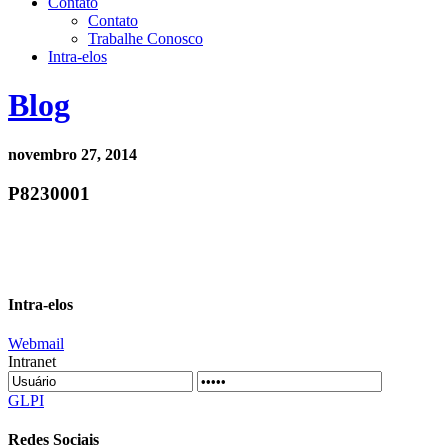
Contato
Contato
Trabalhe Conosco
Intra-elos
Blog
novembro 27, 2014
P8230001
Intra-elos
Webmail
Intranet
GLPI
Redes Sociais