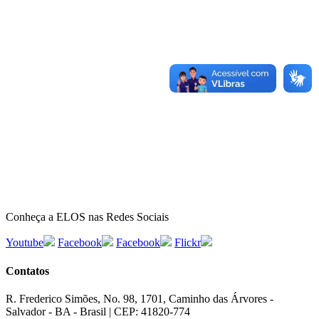
Conheça a ELOS nas Redes Sociais
Youtube
Facebook
Facebook
Flickr
Contatos
R. Frederico Simões, No. 98, 1701, Caminho das Árvores -
Salvador - BA - Brasil | CEP: 41820-774