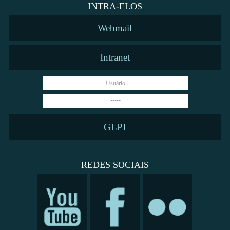
INTRA-ELOS
Webmail
Intranet
GLPI
REDES SOCIAIS