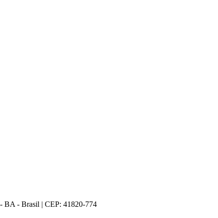
- BA - Brasil | CEP: 41820-774