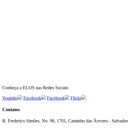
Conheça a ELOS nas Redes Sociais
Youtube
Facebook
Facebook
Flickr
Contatos
R. Frederico Simões, No. 98, 1701, Caminho das Árvores - Salvador 