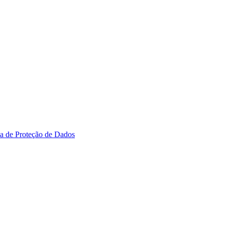
ica de Proteção de Dados