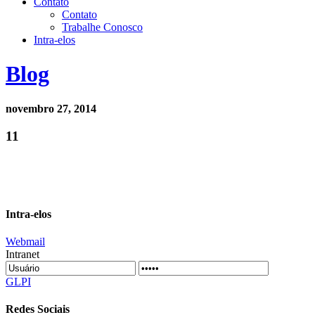
Contato
Contato
Trabalhe Conosco
Intra-elos
Blog
novembro 27, 2014
11
Intra-elos
Webmail
Intranet
GLPI
Redes Sociais