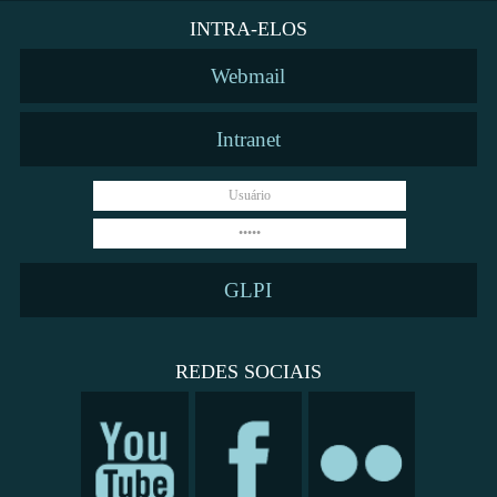
INTRA-ELOS
Webmail
Intranet
GLPI
REDES SOCIAIS