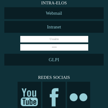
INTRA-ELOS
Webmail
Intranet
GLPI
REDES SOCIAIS